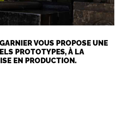
 GARNIER VOUS PROPOSE UNE
ELS PROTOTYPES, À LA
MISE EN PRODUCTION.