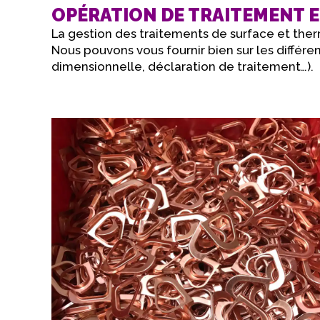
OPÉRATION DE TRAITEMENT 
La gestion des traitements de surface et therm
Nous pouvons vous fournir bien sur les différ
dimensionnelle, déclaration de traitement…).