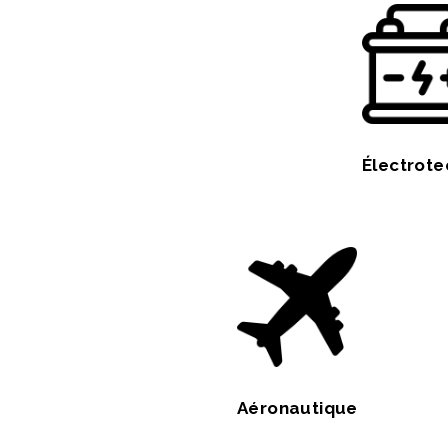
Électrote
Aéronautique