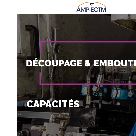
CAPACITÉS