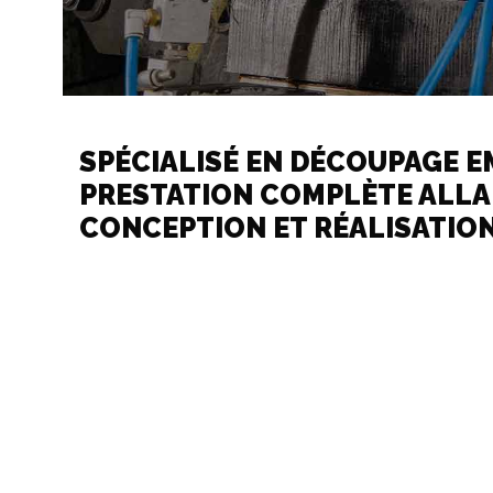
SPÉCIALISÉ EN DÉCOUPAGE E
PRESTATION COMPLÈTE ALLAN
CONCEPTION ET RÉALISATION 