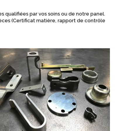
s qualifiées par vos soins ou de notre panel.
ces (Certificat matière, rapport de contrôle