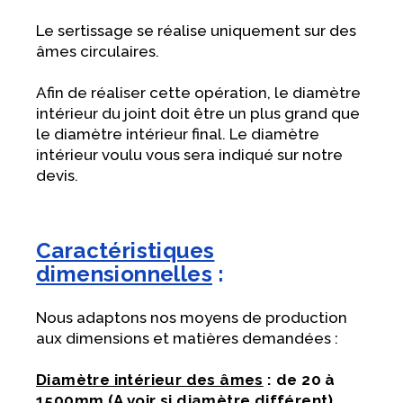
Le sertissage se réalise uniquement sur des
âmes circulaires.
Afin de réaliser cette opération, le diamètre
intérieur du joint doit être un plus grand que
le diamètre intérieur final. Le diamètre
intérieur voulu vous sera indiqué sur notre
devis.
Caractéristiques
dimensionnelles
:
Nous adaptons nos moyens de production
aux dimensions et matières demandées :
Diamètre intérieur des âmes
: de 20 à
1500mm (A voir si diamètre différent)