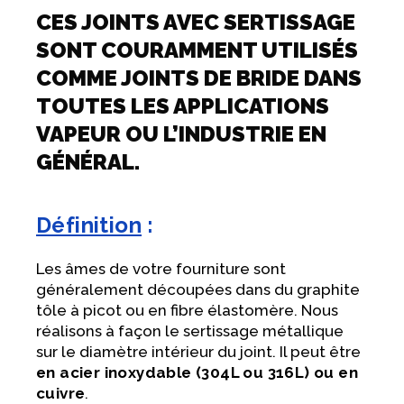
CES JOINTS AVEC SERTISSAGE
SONT COURAMMENT UTILISÉS
COMME JOINTS DE BRIDE DANS
TOUTES LES APPLICATIONS
VAPEUR OU L’INDUSTRIE EN
GÉNÉRAL.
Définition
:
Les âmes de votre fourniture sont
généralement découpées dans du graphite
tôle à picot ou en fibre élastomère. Nous
réalisons à façon le sertissage métallique
sur le diamètre intérieur du joint. Il peut être
en acier inoxydable (304L ou 316L) ou en
cuivre
.