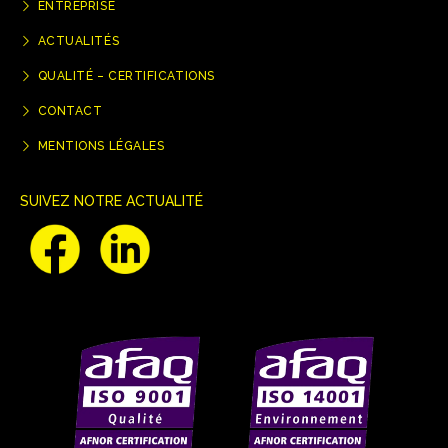
ENTREPRISE
ACTUALITÉS
QUALITÉ – CERTIFICATIONS
CONTACT
MENTIONS LÉGALES
SUIVEZ NOTRE ACTUALITÉ