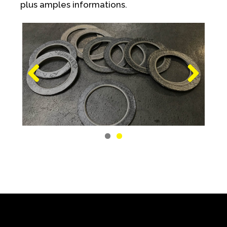
plus amples informations.
Previous
Next