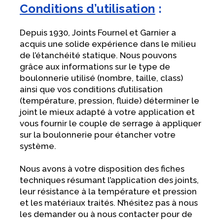
Conditions d’utilisation
:
Depuis 1930, Joints Fournel et Garnier a
acquis une solide expérience dans le milieu
de l’étanchéité statique. Nous pouvons
grâce aux informations sur le type de
boulonnerie utilisé (nombre, taille, class)
ainsi que vos conditions d’utilisation
(température, pression, fluide) déterminer le
joint le mieux adapté à votre application et
vous fournir le couple de serrage à appliquer
sur la boulonnerie pour étancher votre
système.
Nous avons à votre disposition des fiches
techniques résumant l’application des joints,
leur résistance à la température et pression
et les matériaux traités. N’hésitez pas à nous
les demander ou à nous contacter pour de