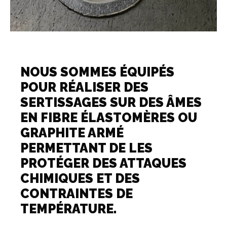
NOUS SOMMES ÉQUIPÉS
POUR RÉALISER DES
SERTISSAGES SUR DES ÂMES
EN FIBRE ÉLASTOMÈRES OU
GRAPHITE ARMÉ
PERMETTANT DE LES
PROTÉGER DES ATTAQUES
CHIMIQUES ET DES
CONTRAINTES DE
TEMPÉRATURE.