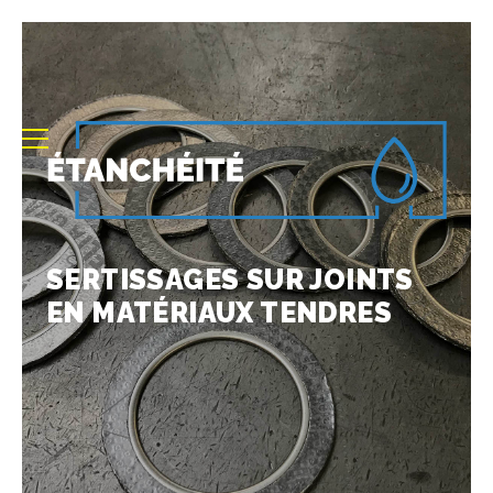
SERTISSAGES SUR JOINTS
EN MATÉRIAUX TENDRES